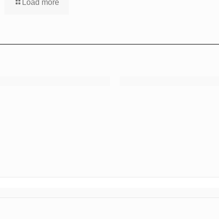
Load more