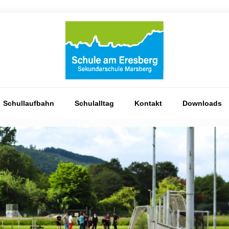
Schullaufbahn
Schulalltag
Kontakt
Downloads