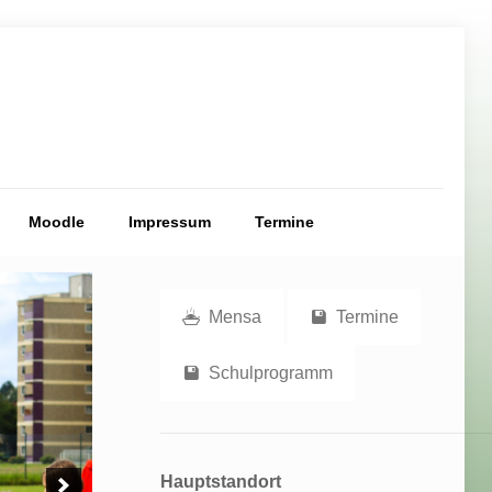
Moodle
Impressum
Termine
Mensa
Termine
Schulprogramm
Hauptstandort