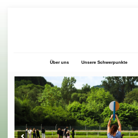
Über uns
Unsere Schwerpunkte