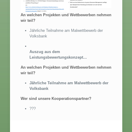
An welchen Projekten und Wettbewerben nehmen
wir teil?
Jährliche Teilnahme am Malwettbewerb der
Volksbank
Auszug aus dem
Leistungsbewertungskonzept…
An welchen Projekten und Wettbewerben nehmen
wir teil?
Jährliche Teilnahme am Malwettbewerb der
Volksbank
Wer sind unsere Kooperationspartner?
???