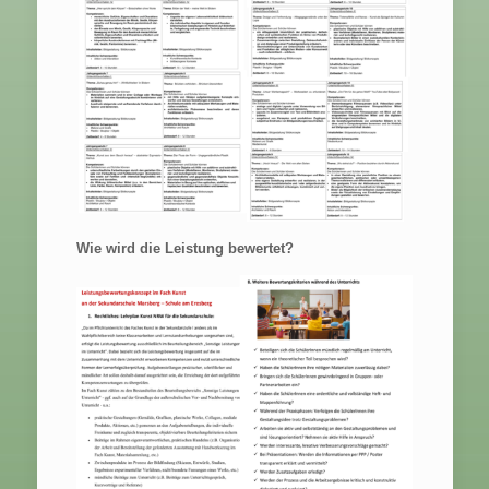
Wie wird die Leistung bewertet?