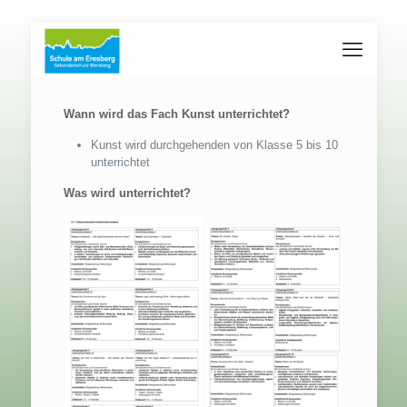
Wann wird das Fach Kunst unterrichtet?
Kunst wird durchgehenden von Klasse 5 bis 10
unterrichtet
Was wird unterrichtet?