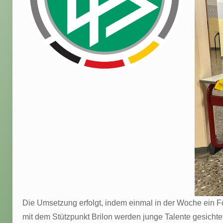
Die Umsetzung erfolgt, indem einmal in der Woche ein För
mit dem Stützpunkt Brilon werden junge Talente gesichtet 