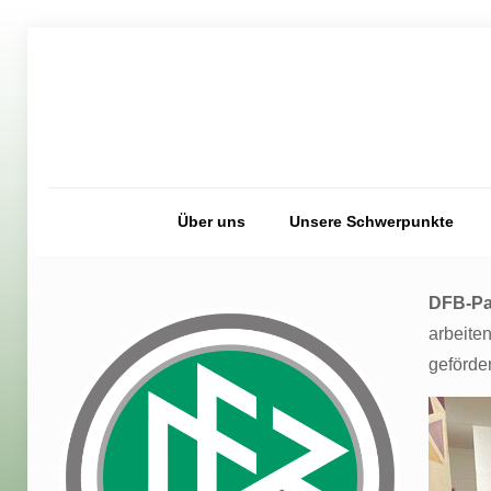
Über uns
Unsere Schwerpunkte
DFB-Pa
arbeite
geförde