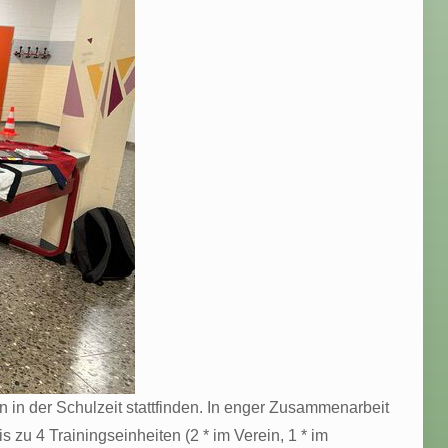
n in der Schulzeit stattfinden. In enger Zusammenarbeit
 zu 4 Trainingseinheiten (2 * im Verein, 1 * im