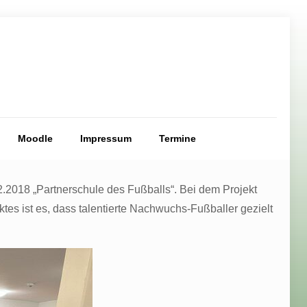
Moodle
Impressum
Termine
.2018 „Partnerschule des Fußballs“. Bei dem Projekt
es ist es, dass talentierte Nachwuchs-Fußballer gezielt