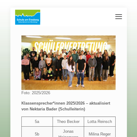
Foto: 2025/2026
Klassensprecher*innen 2025/2026 – aktualisiert
von Nektaria Bader (Schulleiterin)
5a
Theo Becker
Lotta Reinsch
Jonas
5b
Milina Reger