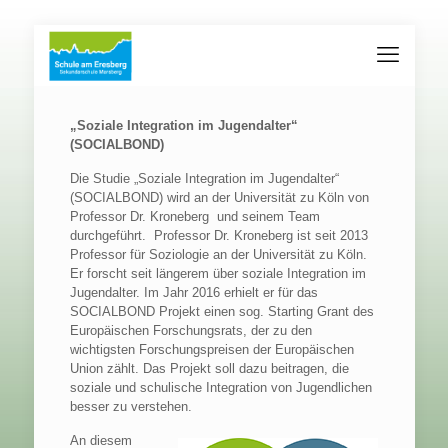
„Soziale Integration im Jugendalter“
(SOCIALBOND)
Die Studie „Soziale Integration im Jugendalter“
(SOCIALBOND) wird an der Universität zu Köln von
Professor Dr. Kroneberg und seinem Team
durchgeführt. Professor Dr. Kroneberg ist seit 2013
Professor für Soziologie an der Universität zu Köln.
Er forscht seit längerem über soziale Integration im
Jugendalter. Im Jahr 2016 erhielt er für das
SOCIALBOND Projekt einen sog. Starting Grant des
Europäischen Forschungsrats, der zu den
wichtigsten Forschungspreisen der Europäischen
Union zählt. Das Projekt soll dazu beitragen, die
soziale und schulische Integration von Jugendlichen
besser zu verstehen.
An diesem