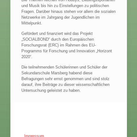
und Musik bis hin zu Einstellungen zu politischen
Fragen. Darüber hinaus stehen vor allem die sozialen
Netzwerke im Jahrgang der Jugendlichen im
Mittelpunkt.
Gefördert und finanziert wird das Projekt
„SOCIALBOND“ durch den Europäischen
Forschungsrat (ERC) im Rahmen des EU-
Programms für Forschung und Innovation „Horizont
2020“.
Die teilnehmenden Schülerinnen und Schüler der
Sekundarschule Marsberg habend diese
Befragungen sehr ernst genommen und sind stolz
darauf, ihre Beiträge zu dieser wissenschaftlichen
Untersuchung geleistet zu haben.
Impressum