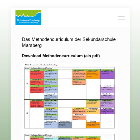
Das Methodencurriculum der Sekundarschule
Marsberg
Download Methodencurriculum (als pdf)