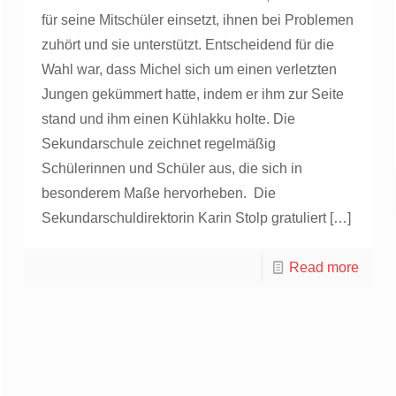
für seine Mitschüler einsetzt, ihnen bei Problemen
zuhört und sie unterstützt. Entscheidend für die
Wahl war, dass Michel sich um einen verletzten
Jungen gekümmert hatte, indem er ihm zur Seite
stand und ihm einen Kühlakku holte. Die
Sekundarschule zeichnet regelmäßig
Schülerinnen und Schüler aus, die sich in
besonderem Maße hervorheben. Die
Sekundarschuldirektorin Karin Stolp gratuliert
[…]
Read more