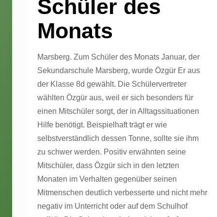
Schüler des
Monats
Marsberg. Zum Schüler des Monats Januar, der
Sekundarschule Marsberg, wurde Özgür Er aus
der Klasse 8d gewählt. Die Schülervertreter
wählten Özgür aus, weil er sich besonders für
einen Mitschüler sorgt, der in Alltagssituationen
Hilfe benötigt. Beispielhaft trägt er wie
selbstverständlich dessen Tonne, sollte sie ihm
zu schwer werden. Positiv erwähnten seine
Mitschüler, dass Özgür sich in den letzten
Monaten im Verhalten gegenüber seinen
Mitmenschen deutlich verbesserte und nicht mehr
negativ im Unterricht oder auf dem Schulhof