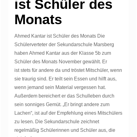
ist Schüler des
Monats
Ahmed Kantar ist Schüler des Monats Die
Schülerverteter der Sekundarschule Marsberg
haben Ahmed Kantar aus der Klasse 5b zum
Schüler des Monats November gewählt. Er
ist stets für andere da und tröstet Mitschüler, wenn
sie traurig sind. Er teilt sein Essen und hilft aus,
wenn jemand sein Material vergessen hat.
Außerdem bereichert er das Schulleben durch
sein sonniges Gemüt. „Er bringt andere zum
Lachen“, ist auf der Empfehlung eines Mitschülers
zu lesen. Die Sekundarschule zeichnet
regelmäßig Schülerinnen und Schüler aus, die