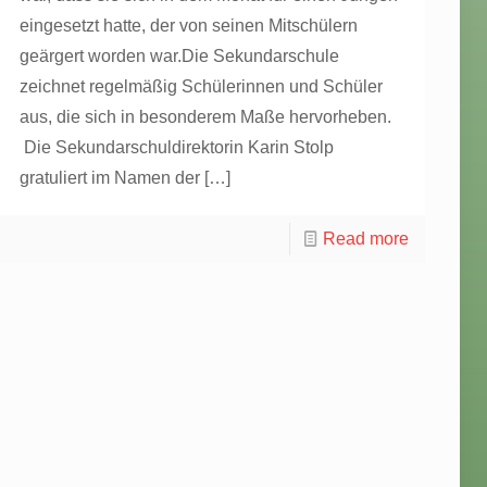
eingesetzt hatte, der von seinen Mitschülern
geärgert worden war.Die Sekundarschule
zeichnet regelmäßig Schülerinnen und Schüler
aus, die sich in besonderem Maße hervorheben.
Die Sekundarschuldirektorin Karin Stolp
gratuliert im Namen der
[…]
Read more