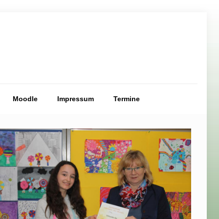
Moodle
Impressum
Termine