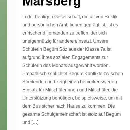
Marsberg
In der heutigen Gesellschaft, die oft von Hektik
und persönlichen Ambitionen geprägt ist, ist es
erfrischend, jemanden zu treffen, der sich
uneigennützig für andere einsetzt. Unsere
Schülerin Begüm Söz aus der Klasse 7a ist
aufgrund ihres sozialen Engagements zur
Schülerin des Monats ausgewählt worden.
Empathisch schlichtet Begüm Konflikte zwischen
Streitenden und zeigt einen bemerkenswerten
Einsatz für Mitschülerinnen und Mitschüler, die
Unterstützung benötigen, beispielsweise, um mit
dem Bus sicher nach Hause zu kommen. Die
gesamte Schulgemeinschaft ist stolz auf Begüm
und
[…]