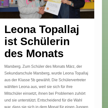
Leona Topallaj
ist Schülerin
des Monats
Marsberg. Zum Schüler des Monats März, der
Sekundarschule Marsberg, wurde Leona Topallaj
aus der Klasse 5b gewählt. Die Schülervertreter
wählten Leona aus, weil sie sich für ihre
Mitschüler einsetzt, ihnen bei Problemen zuhört
und sie unterstützt. Entscheidend für die Wahl
war, dass sie sich in dem Monat für einen Jungen