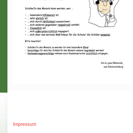
Impressum