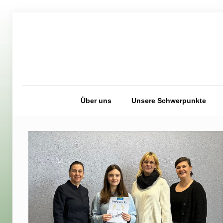
Über uns
Unsere Schwerpunkte