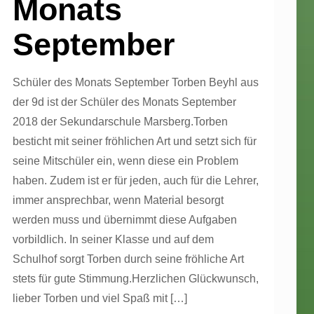
Monats
September
Schüler des Monats September Torben Beyhl aus
der 9d ist der Schüler des Monats September
2018 der Sekundarschule Marsberg.Torben
besticht mit seiner fröhlichen Art und setzt sich für
seine Mitschüler ein, wenn diese ein Problem
haben. Zudem ist er für jeden, auch für die Lehrer,
immer ansprechbar, wenn Material besorgt
werden muss und übernimmt diese Aufgaben
vorbildlich. In seiner Klasse und auf dem
Schulhof sorgt Torben durch seine fröhliche Art
stets für gute Stimmung.Herzlichen Glückwunsch,
lieber Torben und viel Spaß mit
[…]