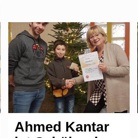
Ahmed Kantar