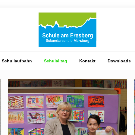
Schullaufbahn
Schulalltag
Kontakt
Downloads