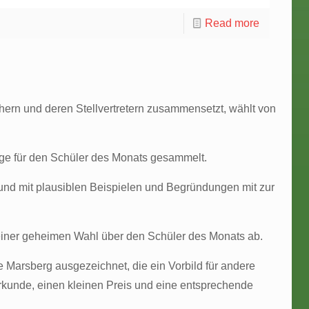
Read more
chern und deren Stellvertretern zusammensetzt, wählt von
äge für den Schüler des Monats gesammelt.
nd mit plausiblen Beispielen und Begründungen mit zur
 einer geheimen Wahl über den Schüler des Monats ab.
Marsberg ausgezeichnet, die ein Vorbild für andere
rkunde, einen kleinen Preis und eine entsprechende