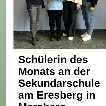
Schülerin des
Monats an der
Sekundarschule
am Eresberg in