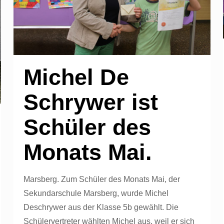
Michel De
Schrywer ist
Schüler des
Monats Mai.
Marsberg. Zum Schüler des Monats Mai, der
Sekundarschule Marsberg, wurde Michel
Deschrywer aus der Klasse 5b gewählt. Die
Schülervertreter wählten Michel aus, weil er sich