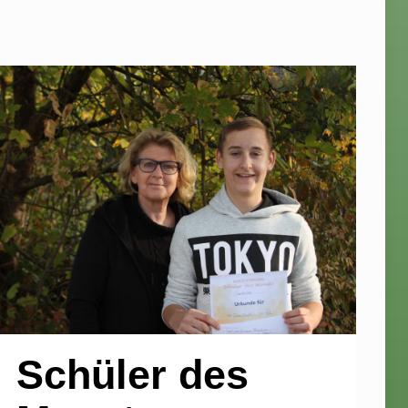
Schüler des