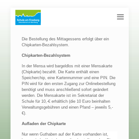
Die Bestellung des Mittagessens erfolgt über ein
Chipkarten-Bezahlsystem.
Chipkarten-Bezahlsystem
In der Mensa wird bargeldlos mit einer Mensakarte
(Chipkarte) bezahlt. Die Karte enthält einen
Speicherchip, eine Kartennummer und eine PIN. Die
PIN wird für den ersten Zugang zur Onlinebestellung
benötigt und muss anschließend sofort geändert
werden. Die Mensakarte ist im Sekretariat der
Schule für 10,-€ erhältlich (die 10 Euro beinhalten
Verwaltungsgebühren und einen Pfand – jeweils 5,-
€).
Aufladen der Chipkarte
Nur wenn Guthaben auf der Karte vorhanden ist,