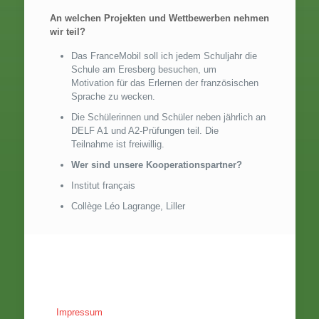
An welchen Projekten und Wettbewerben nehmen
wir teil?
Das FranceMobil soll ich jedem Schuljahr die
Schule am Eresberg besuchen, um
Motivation für das Erlernen der französischen
Sprache zu wecken.
Die Schülerinnen und Schüler neben jährlich an
DELF A1 und A2-Prüfungen teil. Die
Teilnahme ist freiwillig.
Wer sind unsere Kooperationspartner?
Institut français
Collège Léo Lagrange, Liller
Impressum