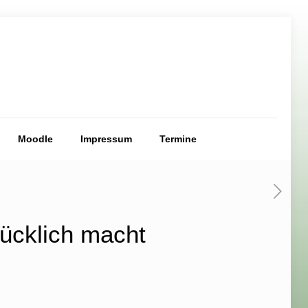
Moodle
Impressum
Termine
lücklich macht