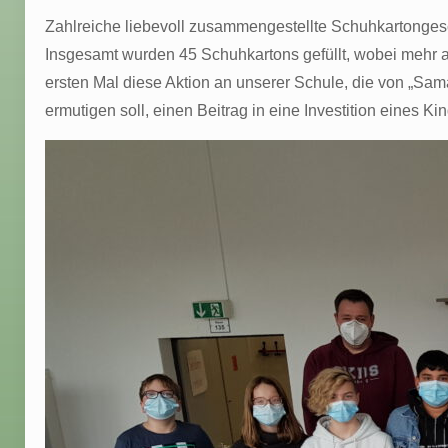
Zahlreiche liebevoll zusammengestellte Schuhkartonge
Insgesamt wurden 45 Schuhkartons gefüllt, wobei mehr
ersten Mal diese Aktion an unserer Schule, die von „Sa
ermutigen soll, einen Beitrag in eine Investition eines Kin