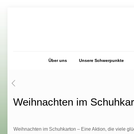
Über uns
Unsere Schwerpunkte
Weihnachten im Schuhkarto
Weihnachten im Schuhkarton – Eine Aktion, die viele glü