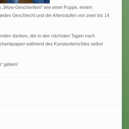
ten „Wow-Geschenken“ wie einer Puppe, einem
jedes Geschlecht und die Altersstufen von zwei bis 14
Spenden danken, die in den nächsten Tagen nach
chenkpapier während des Kunstunterrichtes selbst
n“ geben!