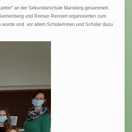
arton“ an der Sekundarschule Marsberg gesammelt.
 Bannenberg und Roman Rennert organisierten zum
en wurde und vor allem Schülerinnen und Schüler dazu