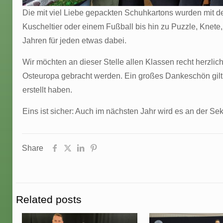
Die mit viel Liebe gepackten Schuhkartons wurden mit 
Kuscheltier oder einem Fußball bis hin zu Puzzle, Knete,
Jahren für jeden etwas dabei.
Wir möchten an dieser Stelle allen Klassen recht herzli
Osteuropa gebracht werden. Ein großes Dankeschön gilt
erstellt haben.
Eins ist sicher: Auch im nächsten Jahr wird es an der 
Share
Related posts