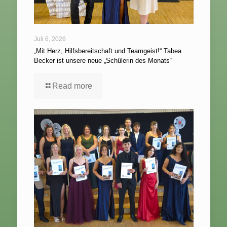
Juli 6, 2026
„Mit Herz, Hilfsbereitschaft und Teamgeist!“ Tabea
Becker ist unsere neue „Schülerin des Monats“
Read more