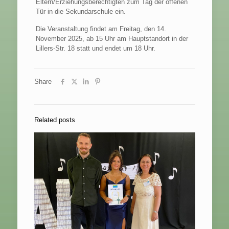
Eltern/Erziehungsberechtigten zum Tag der offenen
Tür in die Sekundarschule ein.
Die Veranstaltung findet am Freitag, den 14.
November 2025, ab 15 Uhr am Hauptstandort in der
Lillers-Str. 18 statt und endet um 18 Uhr.
Share
Related posts