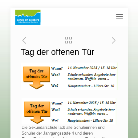
Tag der offenen Tür
Die Sekundarschule lädt alle Schülerinnen und
Schüler der Jahrgangsstufe 4 und deren