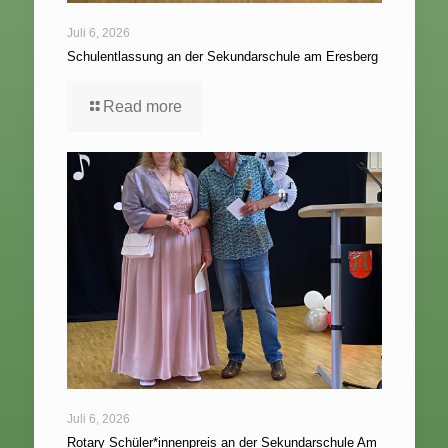
Juli 6, 2026
Schulentlassung an der Sekundarschule am Eresberg
Read more
Juli 6, 2026
Rotary Schüler*innenpreis an der Sekundarschule Am