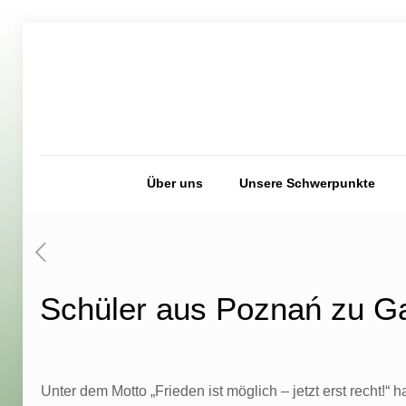
Über uns
Unsere Schwerpunkte
Schüler aus Poznań zu G
Unter dem Motto „Frieden ist möglich – jetzt erst recht