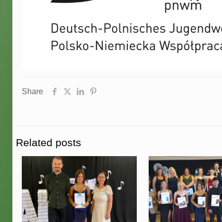
Share
Related posts