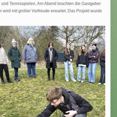
rn und Tennisspielen. Am Abend brachten die Gastgeber
wird mit großer Vorfreude erwartet. Das Projekt wurde