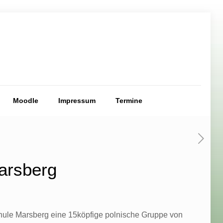
Moodle
Impressum
Termine
arsberg
schule Marsberg eine 15köpfige polnische Gruppe von