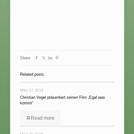
Share
Related posts
März 27, 2019
Christian Vogel präsentiert seinen Film „Egal was
kommt“
Read more