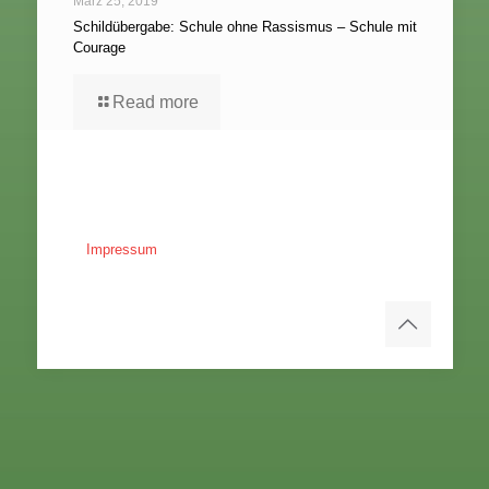
März 25, 2019
Schildübergabe: Schule ohne Rassismus – Schule mit
Courage
Read more
Impressum