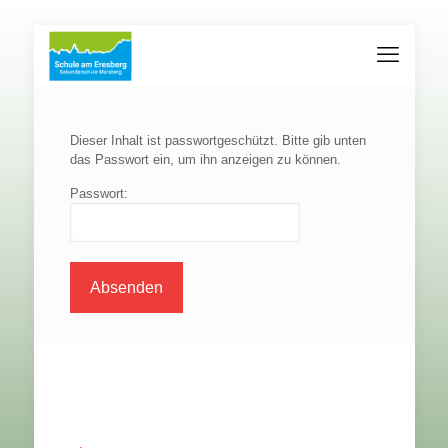
Dieser Inhalt ist passwortgeschützt. Bitte gib unten
das Passwort ein, um ihn anzeigen zu können.
Passwort: