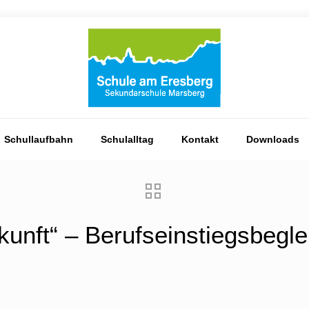
Schullaufbahn
Schulalltag
Kontakt
Downloads
kunft“ – Berufseinstiegsbegl