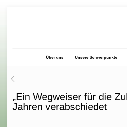
Über uns
Unsere Schwerpunkte
„Ein Wegweiser für die Zu
Jahren verabschiedet