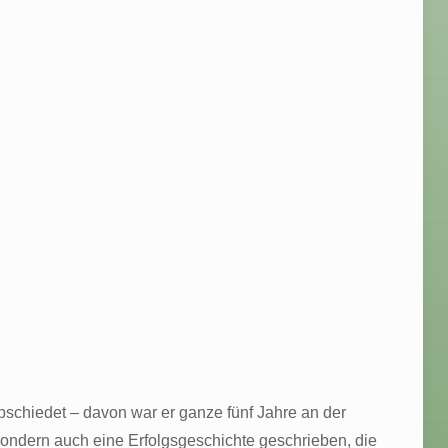
schiedet – davon war er ganze fünf Jahre an der
, sondern auch eine Erfolgsgeschichte geschrieben, die