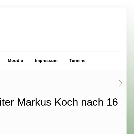
Moodle
Impressum
Termine
eiter Markus Koch nach 16