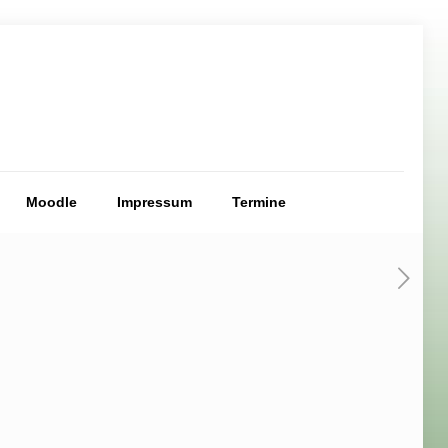
Moodle
Impressum
Termine