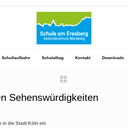
Schullaufbahn
Schulalltag
Kontakt
Downloads
len Sehenswürdigkeiten
in die Stadt Köln ein