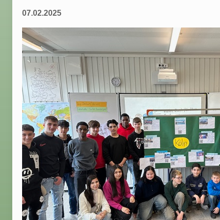
07.02.2025