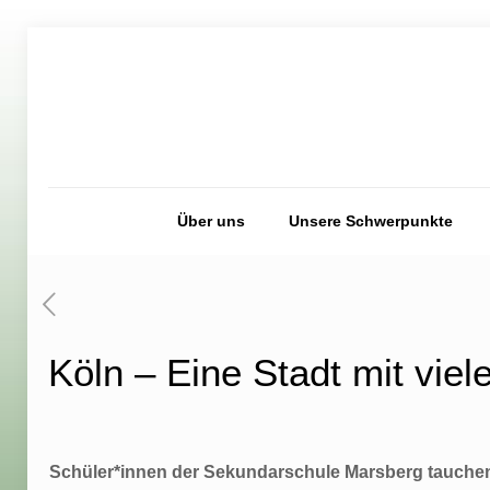
Über uns
Unsere Schwerpunkte
Köln – Eine Stadt mit vie
Schüler*innen der Sekundarschule Marsberg tauchen 